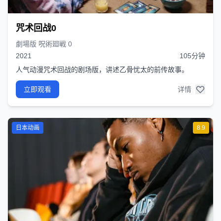
咒术回战0
劇場版 呪術廻戦 0
2021
105分钟
人气动漫咒术回战的剧场版，讲述乙骨忧太的前传故事。
立即观看
详情
日本动画
8.9