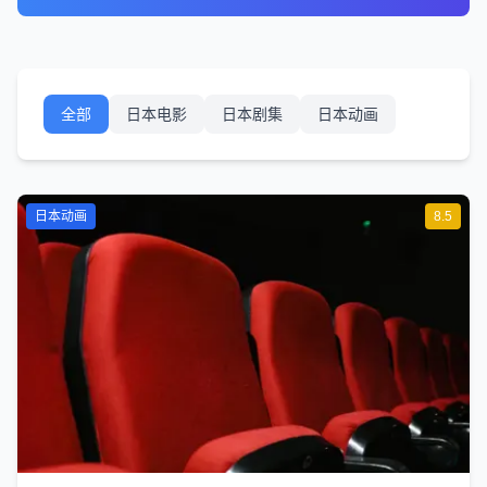
全部
日本电影
日本剧集
日本动画
日本动画
8.5