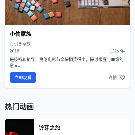
小偷家族
万引き家族
2018
121分钟
是枝裕和执导，戛纳电影节金棕榈奖得主，探讨家庭与血缘的
意义。
立即观看
详情
热门动画
铃芽之旅