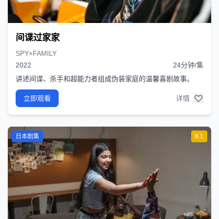
间谍过家家
SPY×FAMILY
2022
24分钟/集
讲述间谍、杀手和超能力者组成伪装家庭的温馨喜剧故事。
立即观看
详情
日本剧集
8.1