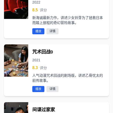
2022
8.5
评分
新海诚最新力作，讲述少女铃芽为了拯救日本
而踏上旅程的奇幻冒险故事。
播放
详情
咒术回战0
2021
8.3
评分
人气动漫咒术回战的剧场版，讲述乙骨忧太的
前传故事。
播放
详情
间谍过家家