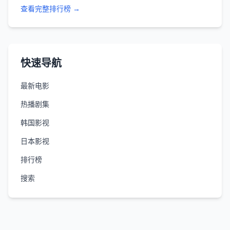
查看完整排行榜 →
快速导航
最新电影
热播剧集
韩国影视
日本影视
排行榜
搜索