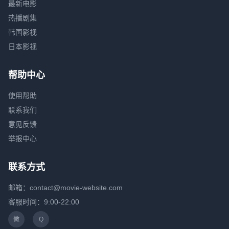
最新电影
热播剧集
韩国影视
日本影视
帮助中心
使用帮助
联系我们
意见反馈
举报中心
联系方式
邮箱：contact@movie-website.com
客服时间：9:00-22:00
微
Q