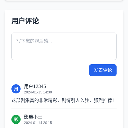
用户评论
发表评论
用户12345
用
2024-01-15 14:30
这部剧集真的非常精彩，剧情引人入胜，强烈推荐！
影迷小王
影
2024-01-14 20:15